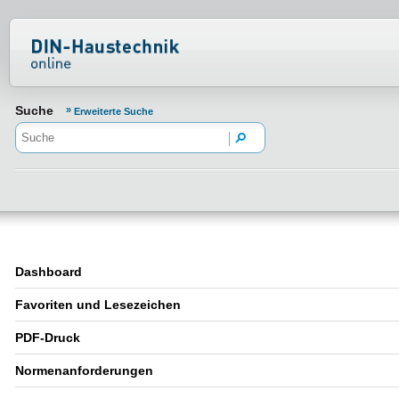
Normenportal Barrierefreiheit
Suche
Erweiterte Suche
Dashboard
Favoriten und Lesezeichen
PDF-Druck
Normenanforderungen