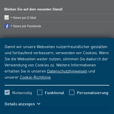
Bleiben Sie auf dem neuesten Stand!
News per E-Mail
News per Facebook
Damit wir unsere Webseiten nutzerfreundlicher gestalten
und fortlaufend verbessern, verwenden wir Cookies. Wenn
Sie die Webseiten weiter nutzen, stimmen Sie dadurch der
Verwendung von Cookies zu. Weitere Informationen
erhalten Sie in unseren
Datenschutzhinweisen
und
unserer
Cookie-Richtlinie
.
Notwendig
Funktional
Personalisierung
Details anzeigen