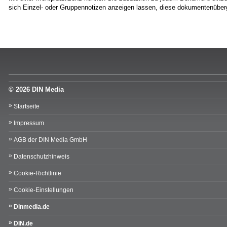
sich Einzel- oder Gruppennotizen anzeigen lassen, diese dokumentenüberg
© 2026 DIN Media
Startseite
Impressum
AGB der DIN Media GmbH
Datenschutzhinweis
Cookie-Richtlinie
Cookie-Einstellungen
Dinmedia.de
DIN.de