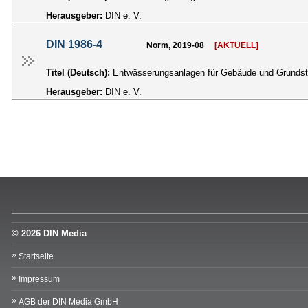
Herausgeber:
DIN e. V.
DIN 1986-4
Norm, 2019-08
[AKTUELL]
Titel (Deutsch):
Entwässerungsanlagen für Gebäude und Grundstü
Herausgeber:
DIN e. V.
© 2026 DIN Media
Startseite
Impressum
AGB der DIN Media GmbH