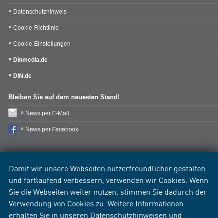
Datenschutzhinweis
Cookie-Richtlinie
Cookie-Einstellungen
Dinmedia.de
DIN.de
Bleiben Sie auf dem neuesten Stand!
News per E-Mail
News per Facebook
Damit wir unsere Webseiten nutzerfreundlicher gestalten
und fortlaufend verbessern, verwenden wir Cookies. Wenn
Sie die Webseiten weiter nutzen, stimmen Sie dadurch der
Verwendung von Cookies zu. Weitere Informationen
erhalten Sie in unseren
Datenschutzhinweisen
und