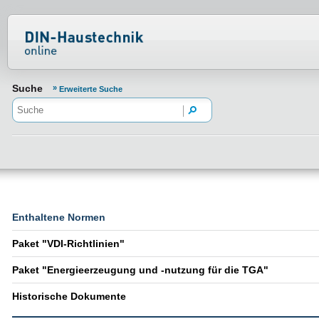
Normenportal Barrierefreiheit
Suche
Erweiterte Suche
Enthaltene Normen
Paket "VDI-Richtlinien"
Paket "Energieerzeugung und -nutzung für die TGA"
Historische Dokumente