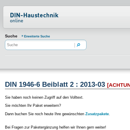
Normenportal Barrierefreiheit
Suche
Erweiterte Suche
DIN 1946-6 Beiblatt 2 : 2013-03
[ACHTU
Sie haben noch keinen Zugriff auf den Volltext.
Sie möchten Ihr Paket erweitern?
Dann buchen Sie noch heute Ihre gewünschten
Zusatzpakete
.
Bei Fragen zur Paketergänzung helfen wir Ihnen gern weiter!