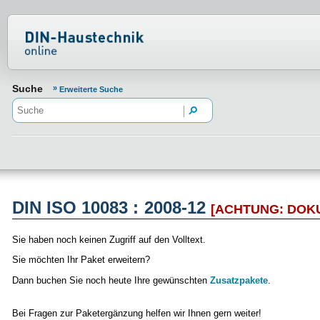
Normenportal Barrierefreiheit
Suche
Erweiterte Suche
DIN ISO 10083 : 2008-12
[ACHTUNG: DO
Sie haben noch keinen Zugriff auf den Volltext.
Sie möchten Ihr Paket erweitern?
Dann buchen Sie noch heute Ihre gewünschten
Zusatzpakete
.
Bei Fragen zur Paketergänzung helfen wir Ihnen gern weiter!