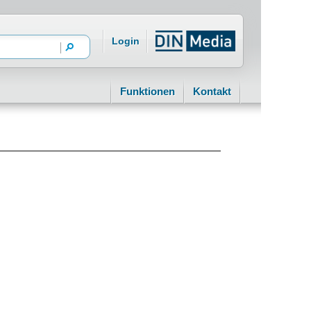
Login
Funktionen
Kontakt