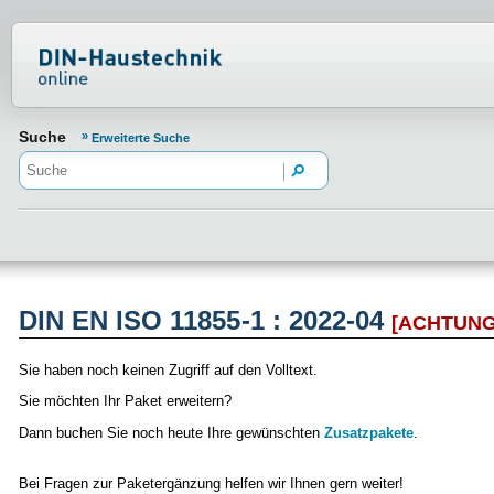
Normenportal Barrierefreiheit
Suche
Erweiterte Suche
DIN EN ISO 11855-1 : 2022-04
[ACHTUN
Sie haben noch keinen Zugriff auf den Volltext.
Sie möchten Ihr Paket erweitern?
Dann buchen Sie noch heute Ihre gewünschten
Zusatzpakete
.
Bei Fragen zur Paketergänzung helfen wir Ihnen gern weiter!