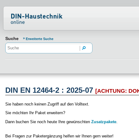
Normenportal Barrierefreiheit
Suche
Erweiterte Suche
DIN EN 12464-2 : 2025-07
[ACHTUNG: D
Sie haben noch keinen Zugriff auf den Volltext.
Sie möchten Ihr Paket erweitern?
Dann buchen Sie noch heute Ihre gewünschten
Zusatzpakete
.
Bei Fragen zur Paketergänzung helfen wir Ihnen gern weiter!