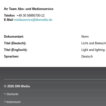
Ihr Team Abo- und Medienservice
Telefon
+49 30 58885700-12
E-Mail
mediaservice@dinmedia.de
Dokumentart:
Norm
Titel (Deutsch):
Licht und Beleuch
Titel (Englisch):
Light and lightin
Sprachen:
Deutsch
© 2026 DIN Media
Startseite
Impressum