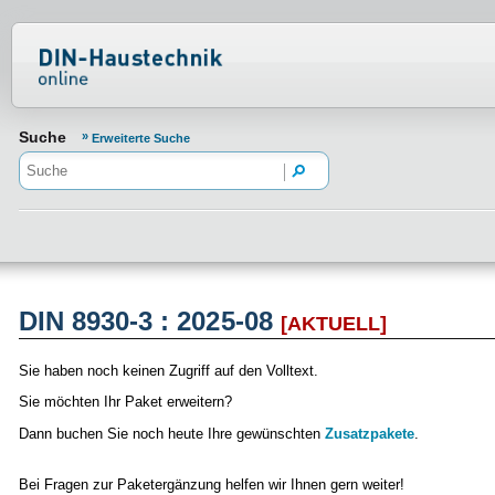
Normenportal Barrierefreiheit
Suche
Erweiterte Suche
DIN 8930-3 : 2025-08
[AKTUELL]
Sie haben noch keinen Zugriff auf den Volltext.
Sie möchten Ihr Paket erweitern?
Dann buchen Sie noch heute Ihre gewünschten
Zusatzpakete
.
Bei Fragen zur Paketergänzung helfen wir Ihnen gern weiter!