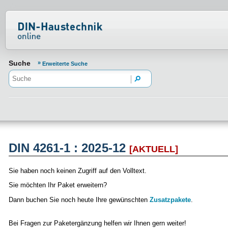
Normenportal Barrierefreiheit
Suche
Erweiterte Suche
DIN 4261-1 : 2025-12
[AKTUELL]
Sie haben noch keinen Zugriff auf den Volltext.
Sie möchten Ihr Paket erweitern?
Dann buchen Sie noch heute Ihre gewünschten
Zusatzpakete
.
Bei Fragen zur Paketergänzung helfen wir Ihnen gern weiter!