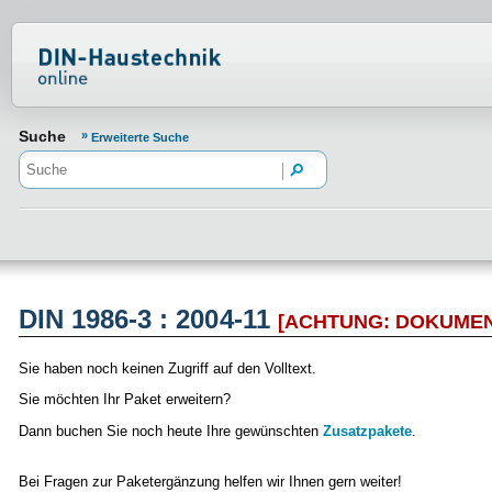
Normenportal Barrierefreiheit
Suche
Erweiterte Suche
DIN 1986-3 : 2004-11
[ACHTUNG: DOKUME
Sie haben noch keinen Zugriff auf den Volltext.
Sie möchten Ihr Paket erweitern?
Dann buchen Sie noch heute Ihre gewünschten
Zusatzpakete
.
Bei Fragen zur Paketergänzung helfen wir Ihnen gern weiter!