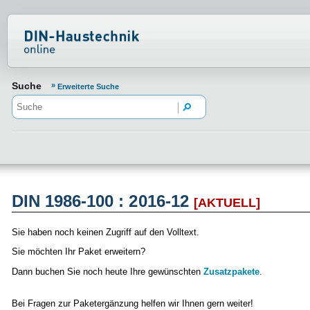
Normenportal Barrierefreiheit
Suche
Erweiterte Suche
DIN 1986-100 : 2016-12
[AKTUELL]
Sie haben noch keinen Zugriff auf den Volltext.
Sie möchten Ihr Paket erweitern?
Dann buchen Sie noch heute Ihre gewünschten
Zusatzpakete
.
Bei Fragen zur Paketergänzung helfen wir Ihnen gern weiter!