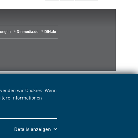
lungen
Dinmedia.de
DIN.de
erwenden wir Cookies. Wenn
itere Informationen
Details anzeigen